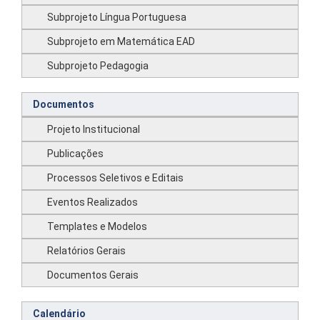
Subprojeto Língua Portuguesa
Subprojeto em Matemática EAD
Subprojeto Pedagogia
Documentos
Projeto Institucional
Publicações
Processos Seletivos e Editais
Eventos Realizados
Templates e Modelos
Relatórios Gerais
Documentos Gerais
Calendário