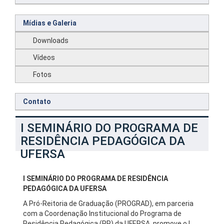
Mídias e Galeria
Downloads
Vídeos
Fotos
Contato
I SEMINÁRIO DO PROGRAMA DE
RESIDÊNCIA PEDAGÓGICA DA
UFERSA
I SEMINÁRIO DO PROGRAMA DE RESIDÊNCIA
PEDAGÓGICA DA UFERSA
A Pró-Reitoria de Graduação (PROGRAD), em parceria
com a Coordenação Institucional do Programa de
Residência Pedagógica (RP) da UFERSA, promove o I