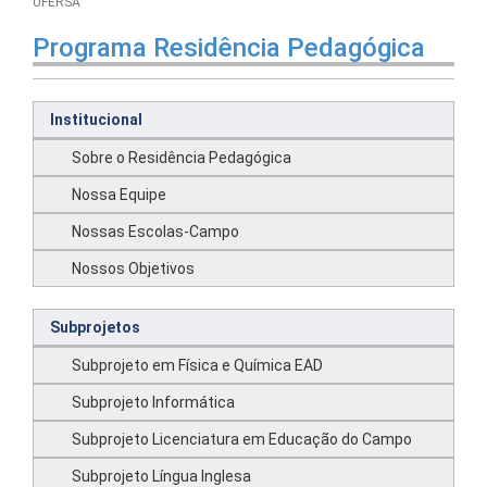
UFERSA
Programa Residência Pedagógica
Institucional
Sobre o Residência Pedagógica
Nossa Equipe
Nossas Escolas-Campo
Nossos Objetivos
Subprojetos
Subprojeto em Física e Química EAD
Subprojeto Informática
Subprojeto Licenciatura em Educação do Campo
Subprojeto Língua Inglesa